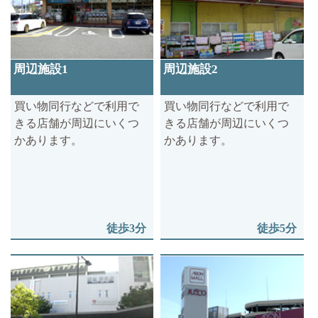
周辺施設1
周辺施設2
買い物同行などで利用で
買い物同行などで利用で
きる店舗が周辺にいくつ
きる店舗が周辺にいくつ
かあります。
かあります。
徒歩3分
徒歩5分