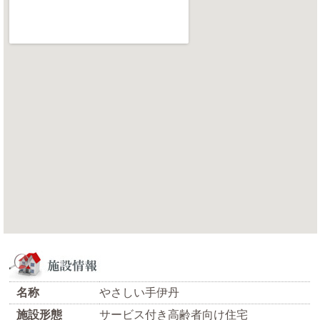
名称
やさしい手伊丹
施設形態
サービス付き高齢者向け住宅