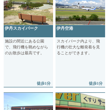
伊丹スカイパーク
伊丹空港
施設の間近にある公園
スカイパーク内より、飛
で、飛行機を眺めながら
行機の壮大な離発着を見
のお散歩は最高です。
ることができます。
徒歩1分
徒歩1分