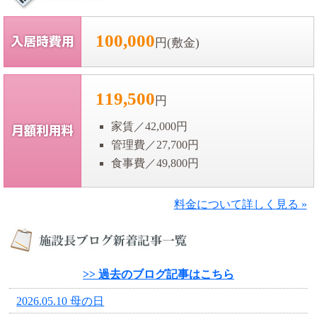
100,000
円(敷金)
119,500
円
家賃／42,000円
管理費／27,700円
食事費／49,800円
料金について詳しく見る »
>> 過去のブログ記事はこちら
2026.05.10 母の日