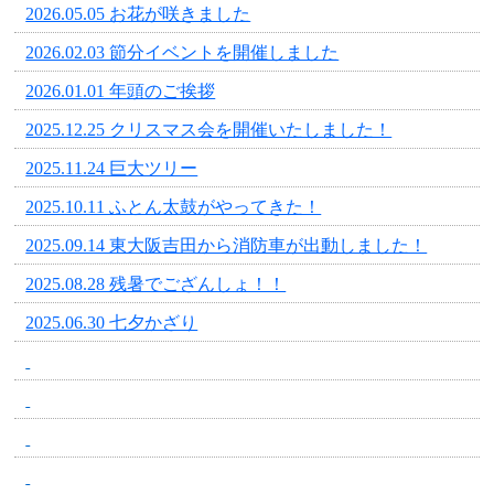
2026.05.05 お花が咲きました
2026.02.03 節分イベントを開催しました
2026.01.01 年頭のご挨拶
2025.12.25 クリスマス会を開催いたしました！
2025.11.24 巨大ツリー
2025.10.11 ふとん太鼓がやってきた！
2025.09.14 東大阪吉田から消防車が出動しました！
2025.08.28 残暑でござんしょ！！
2025.06.30 七夕かざり