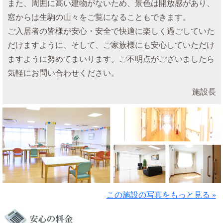
また、周囲に高い建物がないため、景色は開放感があり、
窓からは生駒の山々をご覧になることもできます。
ご入居者の皆様が安心・安全で快適に楽しく過ごしていた
だけますように、そして、ご家族様にも安心していただけ
ますように努めてまいります。ご不明点がございましたら
気軽にお問い合わせください。
施設長
この施設の写真をもっと見る »