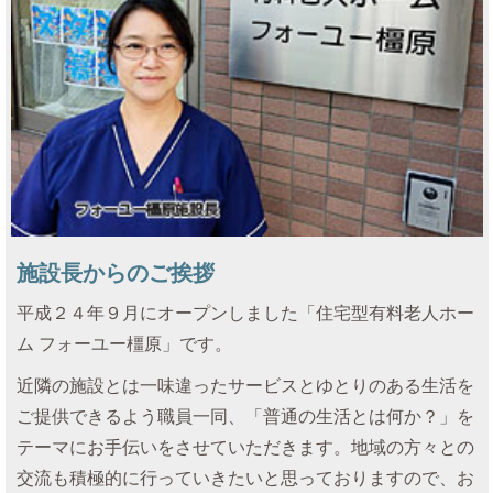
施設長からのご挨拶
平成２４年９月にオープンしました「住宅型有料老人ホー
ム フォーユー橿原」です。
近隣の施設とは一味違ったサービスとゆとりのある生活を
ご提供できるよう職員一同、「普通の生活とは何か？」を
テーマにお手伝いをさせていただきます。地域の方々との
交流も積極的に行っていきたいと思っておりますので、お