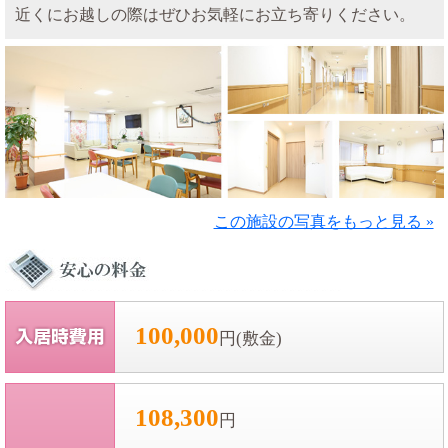
近くにお越しの際はぜひお気軽にお立ち寄りください。
この施設の写真をもっと見る »
100,000
円(敷金)
108,300
円