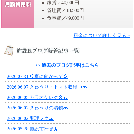
家賃／40,000円
管理費／18,500円
食事費／49,800円
料金について詳しく見る »
>> 過去のブログ記事はこちら
2026.07.31 🌻夏に向かって🌻
2026.06.07 きゅうり・トマト収穫🍅🥒
2026.06.05 カラオケレク🎤🎶
2026.06.02 きゅうりの漬物🥒
2026.06.02 調理レク🥒
2026.05.28 施設前掃除🧹