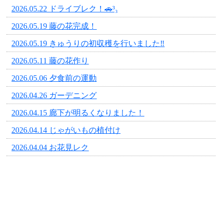
2026.05.22 ドライブレク！🚗³₃
2026.05.19 藤の花完成！
2026.05.19 きゅうりの初収穫を行いました‼️
2026.05.11 藤の花作り
2026.05.06 夕食前の運動
2026.04.26 ガーデニング
2026.04.15 廊下が明るくなりました！
2026.04.14 じゃがいもの植付け
2026.04.04 お花見レク